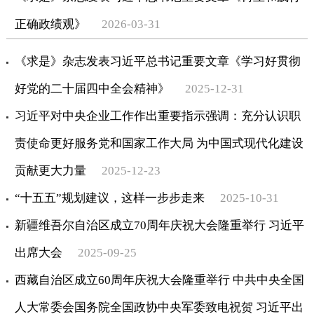
正确政绩观》
2026-03-31
《求是》杂志发表习近平总书记重要文章《学习好贯彻
好党的二十届四中全会精神》
2025-12-31
习近平对中央企业工作作出重要指示强调：充分认识职
责使命更好服务党和国家工作大局 为中国式现代化建设
贡献更大力量
2025-12-23
“十五五”规划建议，这样一步步走来
2025-10-31
新疆维吾尔自治区成立70周年庆祝大会隆重举行 习近平
出席大会
2025-09-25
西藏自治区成立60周年庆祝大会隆重举行 中共中央全国
人大常委会国务院全国政协中央军委致电祝贺 习近平出