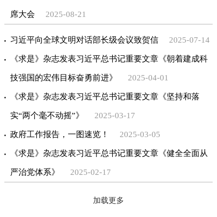
席大会
2025-08-21
习近平向全球文明对话部长级会议致贺信
2025-07-14
《求是》杂志发表习近平总书记重要文章《朝着建成科
技强国的宏伟目标奋勇前进》
2025-04-01
《求是》杂志发表习近平总书记重要文章《坚持和落
实“两个毫不动摇”》
2025-03-17
政府工作报告，一图速览！
2025-03-05
《求是》杂志发表习近平总书记重要文章《健全全面从
严治党体系》
2025-02-17
加载更多