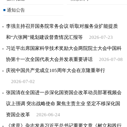
通知公告
李强主持召开国务院常务会议 听取对服务业扩能提质
和“六张网”规划建设督查情况汇报等
2026-07-23
习近平出席国家科学技术奖励大会两院院士大会中国科
协第十一次全国代表大会并发表重要讲话
2026-07-08
庆祝中国共产党成立105周年大会在京隆重举行
2026-07-02
张国清在全国进一步深化国资国企改革动员部署视频会
议上强调 突出战略使命 聚焦主责主业 坚定不移深化国
资国企改革
2026-06-24
《求是》杂志发表习近平总书记重要文章《树立和践行