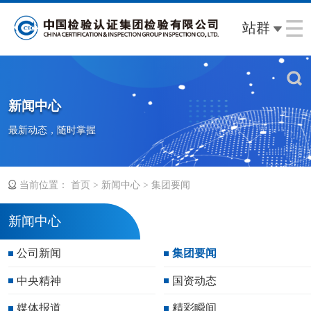
站群
新闻中心
最新动态，随时掌握
当前位置：
>
>
首页
新闻中心
集团要闻
新闻中心
公司新闻
集团要闻
中央精神
国资动态
媒体报道
精彩瞬间