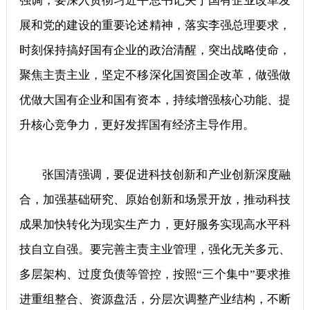
强调，要深入贯彻习近平总书记关于国有企业改革发
展和党的建设的重要论述精神，落实李强总理要求，
时刻保持搞好国有企业的政治清醒，突出战略使命，
聚焦主责主业，坚定不移深化国资国企改革，做强做
优做大国有企业和国有资本，持续增强核心功能、提
升核心竞争力，更好发挥国有经济主导作用。
张国清强调，要促进科技创新和产业创新深度融
合，加强基础研究、原始创新和场景开放，推动科技
成果加快转化为现实生产力，更好服务实现高水平科
技自立自强。要完善主责主业管理，强化无关多元、
多层架构、过度负债等管控，按照“三个集中”要求推
进重组整合、资源盘活，分层次调整产业结构，不断