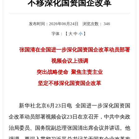
不移深化国资国企改革
发布时间：2026年06月24日
浏览次数：
346
字体：【
大
中
小
】
张国清在全国进一步深化国资国企改革动员部署
视频会议上强调
突出战略使命 聚焦主责主业
坚定不移深化国资国企改革
新华社北京6月23日电 全国进一步深化国资国
企改革动员部署视频会议23日在京召开，中共中央政
治局委员、国务院副总理张国清出席会议并讲话。他