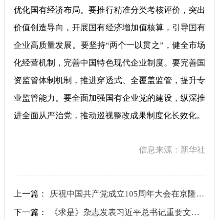
优化国有经济布局。要推行精准分类考核评价，突出
价值创造导向，开展国有经济增加值核算，引导国有
企业高质量发展。要坚持“两个一以贯之”，健全市场
化经营机制，完善中国特色现代企业制度。要完善国
资监管体制机制，推进穿透式、全覆盖监管，提升专
业监管能力。要全面加强国有企业党的建设，纵深推
进全面从严治党，推动巡视整改成果制度化长效化。
信息来源：新华社
上一篇：
庆祝中国共产党成立105周年大会在京隆重举行
下一篇：
《求是》杂志发表习近平总书记重要文章《树立和践行正确政绩观》