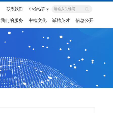
联系我们
中检站群
我们的服务
中检文化
诚聘英才
信息公开