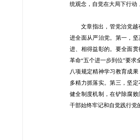
统观念，自觉在大局下行动
文章指出，管党治党越
进全面从严治党。第一，坚
进、相得益彰的。要全面贯
革命“五个进一步到位”要
八项规定精神学习教育成果
多精力抓落实。第三，坚定
健全制度机制，在铲除腐败
干部始终牢记和自觉践行党