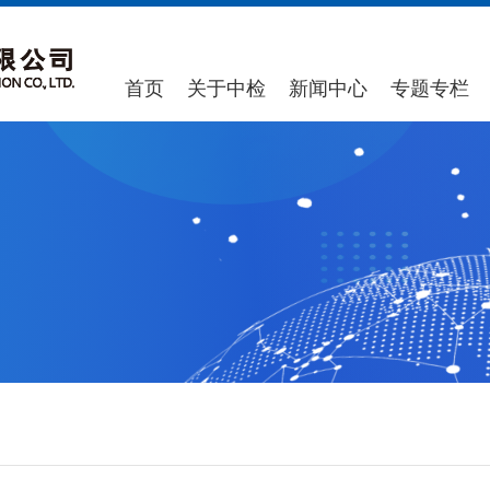
首页
关于中检
新闻中心
专题专栏