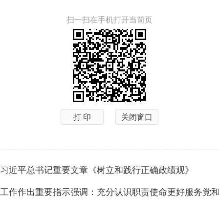
扫一扫在手机打开当前页
打 印
关闭窗口
习近平总书记重要文章《树立和践行正确政绩观》