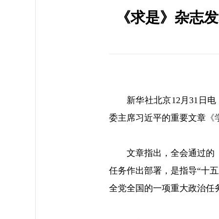
《求是》杂志发
新华社北京12月31日
委主席习近平的重要文章
《
文章指出，全会通过的
任务作出部署，是指导“十
全党全国的一项重大政治任