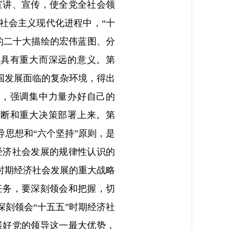
宣讲、宣传，使全党全社会领
社会主义现代化进程中，“十
的二十大描绘的宏伟蓝图、分
，具有重大而深远的意义。第
国发展面临的复杂环境，得出
断，强调集中力量办好自己的
判断和重大决策部署上来。第
导思想和“六个坚持”原则，是
经济社会发展的规律性认识的
”时期经济社会发展的重大战略
任务，要深刻领会和把握，切
刻领会“十五五”时期经济社
展好党的领导这一最大优势，