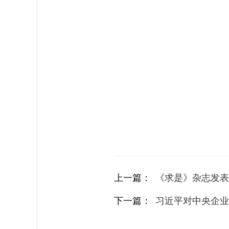
上一篇：
《求是》杂志发表
下一篇：