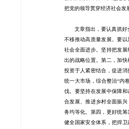
把党的领导贯穿经济社会发
文章指出，要认真抓好
不移推动高质量发展。要以
社会全面进步。坚持把发展
出的战略位置。第二，加快
投资于人紧密结合，促进消
统一大市场，综合整治“内
伐。要坚持在发展中保障和
合发展、推进乡村全面振兴
务均等化。第四，更好统筹
健全国家安全体系，把捍卫