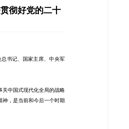
好贯彻好党的二十
中央总书记、国家主席、中央军
事关中国式现代化全局的战略
精神，是当前和今后一个时期