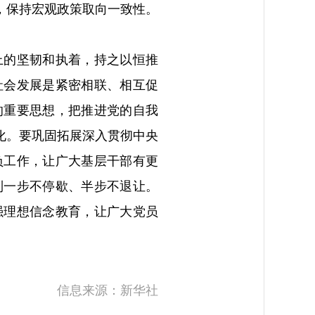
，保持宏观政策取向一致性。
上的坚韧和执着，持之以恒推
社会发展是紧密相联、相互促
的重要思想，把推进党的自我
化。要巩固拓展深入贯彻中央
负工作，让广大基层干部有更
到一步不停歇、半步不退让。
强理想信念教育，让广大党员
信息来源：新华社