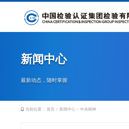
新闻中心
最新动态，随时掌握
当前位置：
首页
>
新闻中心
>
中央精神