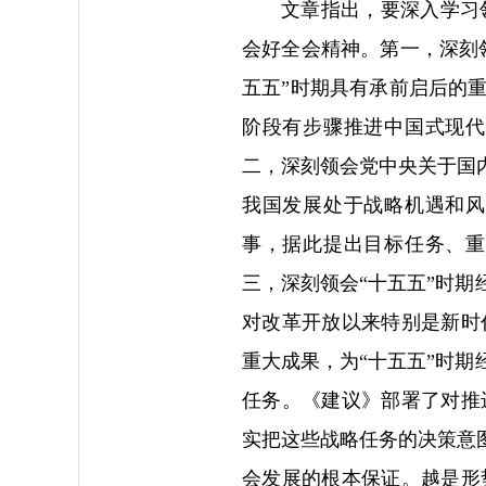
文章指出，要深入学习
会好全会精神。第一，深刻
五五”时期具有承前启后的
阶段有步骤推进中国式现代
二，深刻领会党中央关于国
我国发展处于战略机遇和风
事，据此提出目标任务、重
三，深刻领会“十五五”时期
对改革开放以来特别是新时
重大成果，为“十五五”时期
任务。《建议》部署了对推
实把这些战略任务的决策意
会发展的根本保证。越是形