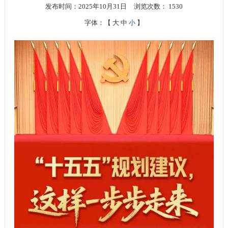
发布时间：2025年10月31日
浏览次数：
1530
字体：【
大
中
小
】