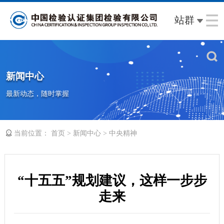
站群
新闻中心
最新动态，随时掌握
当前位置：
>
>
首页
新闻中心
中央精神
“十五五”规划建议，这样一步步
走来