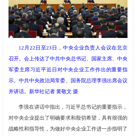
12月22日至23日，中央企业负责人会议在北京
召开。会上传达了中共中央总书记、国家主席、中央
军委主席习近平近日对中央企业工作作出的重要指
示。中共中央政治局常委、国务院总理李强出席会议
并讲话。新华社记者 黄敬文 摄
李强在讲话中指出，习近平总书记的重要指示，
对中央企业提出了明确要求和殷切希望，具有很强的
战略性和指导性，为做好中央企业工作进一步指明了