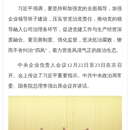
习近平强调，要坚持和加强党的全面领导，加强
企业领导班子建设，压实管党治党责任，推动党的领
导融入公司治理各环节，促进党建工作与生产经营深
度融合。要完善制度、强化监督，坚决惩治腐败，锲
而不舍纠治“四风”，着力营造风清气正的政治生态。
中央企业负责人会议12月22日至23日在京召
开。会上传达了习近平重要指示。中共中央政治局常
委、国务院总理李强出席会议并讲话。