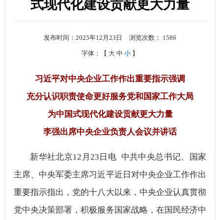
式现代化建设贡献更大力量
发布时间：2025年12月23日
浏览次数：
1586
字体：【
大
中
小
】
习近平对中央企业工作作出重要指示强调
充分认识职责使命更好服务党和国家工作大局
为中国式现代化建设贡献更大力量
李强出席中央企业负责人会议并讲话
新华社北京12月23日电 中共中央总书记、国家
主席、中央军委主席习近平近日对中央企业工作作出
重要指示指出，党的十八大以来，中央企业认真贯彻
党中央决策部署，积极服务国家战略，在国民经济中