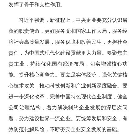
发挥了骨干和支柱作用。
习近平强调，新征程上，中央企业要充分认识肩
负的职责使命，更好服务党和国家工作大局，服务经
济社会高质量发展，服务保障和改善民生，勇担社会
责任，为中国式现代化建设贡献更大力量。要聚焦主
责主业，持续优化国有经济布局，切实增强核心功
能、提升核心竞争力。要立足实体经济，强化关键核
心技术攻关，推动科技创新和产业创新深度融合。要
进一步深化改革，完善中国特色现代企业制度，健全
公司治理结构，着力解决制约企业发展的深层次问
题，努力建设世界一流企业。要统筹发展和安全，有
效防范化解风险，不断夯实企业安全发展的基础。