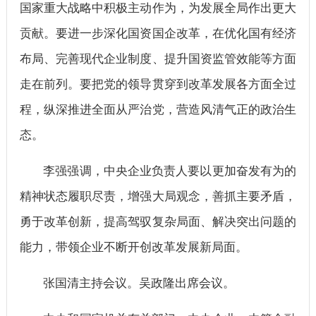
国家重大战略中积极主动作为，为发展全局作出更大
贡献。要进一步深化国资国企改革，在优化国有经济
布局、完善现代企业制度、提升国资监管效能等方面
走在前列。要把党的领导贯穿到改革发展各方面全过
程，纵深推进全面从严治党，营造风清气正的政治生
态。
李强强调，中央企业负责人要以更加奋发有为的
精神状态履职尽责，增强大局观念，善抓主要矛盾，
勇于改革创新，提高驾驭复杂局面、解决突出问题的
能力，带领企业不断开创改革发展新局面。
张国清主持会议。吴政隆出席会议。