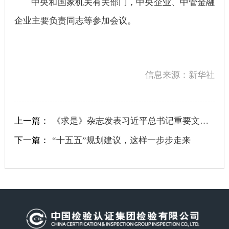
中央和国家机关有关部门，中央企业、中管金融
企业主要负责同志等参加会议。
信息来源：新华社
上一篇：
《求是》杂志发表习近平总书记重要文章《学习好贯彻好党的二十届四中全会精神》
下一篇：
“十五五”规划建议，这样一步步走来