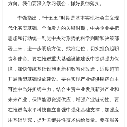
方向。我们要深入学习领会，抓好贯彻落实。
李强指出，“十五五”时期是基本实现社会主义现
代化夯实基础、全面发力的关键时期，中央企业要把
思想和行动统一到党中央对形势的科学判断和决策部
署上来，进一步明确方位、找准定位，切实担负起职
责和使命。要在推进重大基础设施建设中提供强力保
障，加快传统基础设施更新和数智化改造，适度超前
开展新型基础设施建设。要在实现产业链供应链自主
可控中当好担纲主力，结合主责主业发展新兴产业和
未来产业，保障能源资源供应，增强产业链韧性。要
在推进高水平科技自立自强中强化基础支撑，加强应
用基础研究，提升关键共性技术供给质量。要在服务