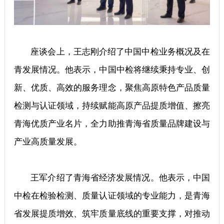
座谈会上，王志刚介绍了中国中检业务概况及在
青发展情况。他表示，中国中检将继续秉持专业、创
新、优质、高效的服务理念，聚焦高原特色产品质量
检测与认证领域，持续赋能高原产品提质增值、擦亮
青海优质产业名片，全力助推青海省质量品牌建设与
产业高质量发展。
王军介绍了青海省经济发展情况。他表示，中国
中检在检验检测、质量认证领域的专业能力，是青海
省发展提质增效、筑牢质量底线的重要支撑，对推动