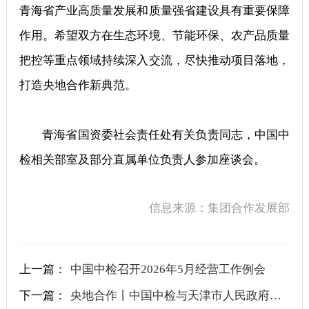
青海省产业高质量发展和质量强省建设具有重要保障
作用。希望双方在生态环境、节能环保、农产品质量
把控等重点领域持续深入交流，尽快推动项目落地，
打造央地合作新典范。
青海省国资委社会责任处有关负责同志，中国中
检相关部室及部分直属单位负责人参加座谈会。
信息来源：集团合作发展部
上一篇：
中国中检召开2026年5月经营工作例会
下一篇：
央地合作丨中国中检与天津市人民政府签署战略合作协议