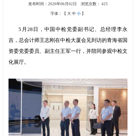
发布时间：2026年06月02日
浏览次数：
425
字体：【
大
中
小
】
5月28日，中国中检党委副书记、总经理李永
吉，总会计师王志刚在中检大厦会见到访的青海省国
资委党委委员、副主任王军一行，并陪同参观中检文
化展厅。