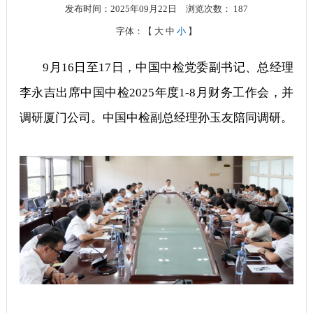
发布时间：2025年09月22日
浏览次数：
187
字体：【
大
中
小
】
9月16日至17日，中国中检党委副书记、总经理
李永吉出席中国中检2025年度1-8月财务工作会，并
调研厦门公司。中国中检副总经理孙玉友陪同调研。