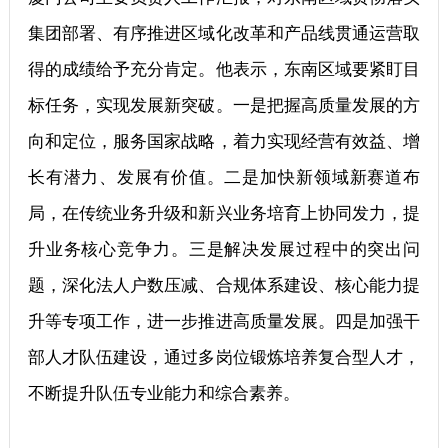
集团部署、有序推进区域化改革和产品线贯通运营取
得的成绩给予充分肯定。他表示，东南区域要紧盯目
标任务，实现发展新突破。一是把握高质量发展的方
向和定位，服务国家战略，着力实现经营有效益、增
长有潜力、发展有价值。二是加快新领域新赛道布
局，在传统业务升级和新兴业务培育上协同发力，提
升业务核心竞争力。三是解决发展过程中的突出问
题，深化法人户数压减、合规体系建设、核心能力提
升等专项工作，进一步推进高质量发展。四是加强干
部人才队伍建设，通过多岗位锻炼培养复合型人才，
不断提升队伍专业能力和综合素养。