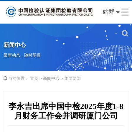
站群
新闻中心
最新动态，随时掌握
当前位置：
>
>
首页
新闻中心
集团要闻
李永吉出席中国中检2025年度1-8
月财务工作会并调研厦门公司