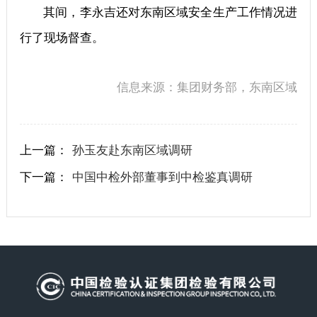
其间，李永吉还对东南区域安全生产工作情况进
行了现场督查。
信息来源：集团财务部，东南区域
上一篇：
孙玉友赴东南区域调研
下一篇：
中国中检外部董事到中检鉴真调研