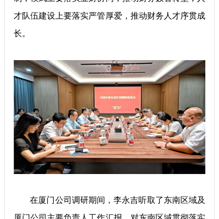
才队伍建设上要落实严管厚爱，推动财务人才序贯成
长。
在厦门公司调研期间，李永吉听取了东南区域及
厦门公司主要负责人工作汇报，对东南区域贯彻落实