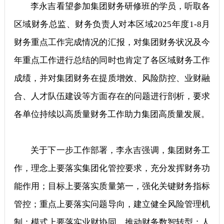
李永吉看望参加集团财务研修班的学员，听取各
区域财务总监、财务负责人对本区域2025年度1-8月
财务重点工作完成情况的汇报，对集团财务状况及今
年重点工作进行总结的同时也肯定了各区域财务工作
成绩，并对集团财务在提质增效、风险防控、业财融
合、人才队伍建设等方面存在的问题进行剖析，要求
各单位持续以高质量财务工作助力集团高质量发展。
关于下一步工作部署，李永吉强调，集团财务工
作，理念上要落实集团化管控要求，充分发挥财务功
能作用；目标上要落实质量第一，强化关键财务指标
管控；重点上要落实问题导向，建立健全风险管理机
制；模式上要落实业财协同，推动财务数智转型；人