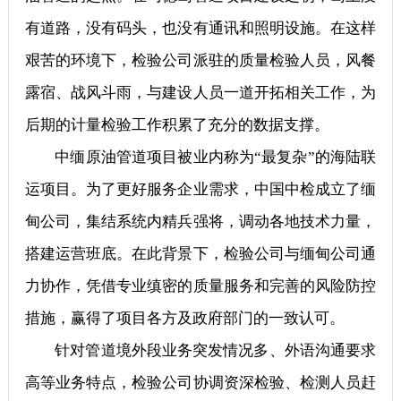
有道路，没有码头，也没有通讯和照明设施。在这样
艰苦的环境下，检验公司派驻的质量检验人员，风餐
露宿、战风斗雨，与建设人员一道开拓相关工作，为
后期的计量检验工作积累了充分的数据支撑。
中缅原油管道项目被业内称为“最复杂”的海陆联
运项目。为了更好服务企业需求，中国中检成立了缅
甸公司，集结系统内精兵强将，调动各地技术力量，
搭建运营班底。在此背景下，检验公司与缅甸公司通
力协作，凭借专业缜密的质量服务和完善的风险防控
措施，赢得了项目各方及政府部门的一致认可。
针对管道境外段业务突发情况多、外语沟通要求
高等业务特点，检验公司协调资深检验、检测人员赶