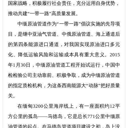
国家战略，积极履行社会责任，充分运用自身优势，
推动共建“一带一路”高质量发展。
中缅原油管道作为“一带一路”倡议实施的先导项
目，是继中亚油气管道、中俄原油管道、海上通道后
的第四条能源进口通道，对我国实现原油进口多元
化、降低运输风险和运输成本具有重大意义。2015
年1月30日，中缅原油管道工程开始试运行，中国中
检检验公司主动靠前、积极争取，成为中缅原油管道
的指定质检机构，为这条西南能源大“动脉”把好质量
关。
在缅甸3200公里海岸线上，有一座面积约12平
方公里的孤岛——马德岛，它是总长771公里中缅原
油管道的起点。在马德岛管道项目建设之初，岛上没