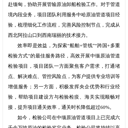
赴缅甸，协助开展管输原油卸船检验工作。对于管道
境内段业务，项目团队利用服务中哈原油管道项目经
验，梳理细化工作流程，完善风险控制节点，完成从
西北阿拉山口到西南瑞丽的技术接力。
效率即是效益，为探索“船舶+管线”“跨国+多重
检验方式”的最佳服务路径，高效开展中缅原油管道
检验项目，项目团队一方面聚焦客户需求，打通堵
点、解决难点、管控风险点，为客户提供专业培训等
增值服务；另一方面，积极发挥央企优势和行业经
验，帮助项目建设方与检验检疫、海关实现顺畅对
接，提升项目通关效率，通关时长降低超过60%。
如今，检验公司在中缅原油管道项目上已完成六
千余万吨原油的检验鉴定业务。检验公司将持续以高