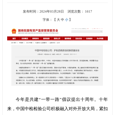
发布时间：2024年03月28日
浏览次数：
1617
字体：【
大
中
小
】
今年是共建“一带一路”倡议提出十周年。十年
来，中国中检检验公司积极融入对外开放大局，紧扣