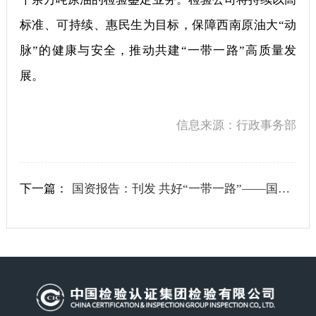
标准、可持续、惠民生为目标，保障西南原油大“动
脉”的健康与安全，推动共建“一带一路”高质量发
展。
信息来源：行政事务部
下一篇：
国资报告：刊发 共好“一带一路”——国资国企践行共建“一带一路”倡议十年纪实