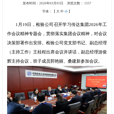
发布时间：2026年03月05日
浏览次数：
1557
字体：【
大
中
小
】
1月19日，检验公司召开学习传达集团2026年工
作会议精神专题会，贯彻落实集团会议精神，对会议
决策部署作出安排。检验公司党支部书记、副总经理
（主持工作）王桂程出席会议并讲话，
副总经理游俊
辉主持会议，班子成员郭艳丽、桑建新参加会议。