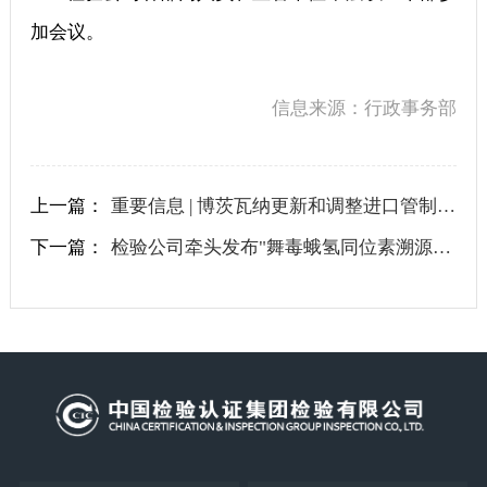
加会议。
信息来源：行政事务部
上一篇：
重要信息 | 博茨瓦纳更新和调整进口管制清单
下一篇：
检验公司牵头发布"舞毒蛾氢同位素溯源系统"软著 | 以技术创新带动业务高质量发展