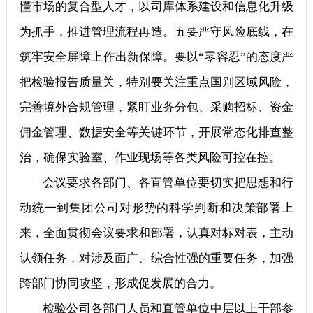
懂市场的复合型人才，以司库体系建设和信息化升级
为抓手，推进管理流程再造。五要严守风险底线，在
筑牢安全屏障上作出新保障。要以“零容忍”的态度严
把检验报告质量关，特别要关注重点国别区域风险，
完善境外合规管理，紧盯业务分包、采购招标、资金
佣金管理、数据安全等关键环节，开展常态化排查整
治，确保实验室、作业现场等各类风险可控在控。
会议要求各部门、各直管单位要切实把思想和行
动统一到集团公司对形势的科学判断和决策部署上
来，全面贯彻会议要求和部署，认真对标对表，主动
认领任务，对涉及面广、综合性强的重要任务，加强
跨部门协同攻坚，形成促发展的合力。
检验公司各部门人员和直管单位中层以上干部参