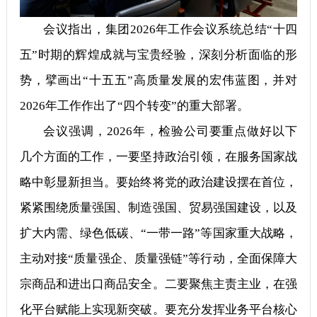
会议指出，集团2026年工作会议系统总结“十四
五”时期的辉煌成就与宝贵经验，深刻分析面临的形
势，擘画出“十五五”高质量发展的宏伟蓝图，并对
2026年工作作出了“四个转变”的重大部署。
会议强调，2026年，检验公司要重点做好以下
几个方面的工作，一要坚持政治引领，在服务国家战
略中彰显新担当。要始终将党的政治建设摆在首位，
紧紧围绕质量强国、制造强国、贸易强国建设，以及
扩大内需、绿色低碳、“一带一路”等国家重大战略，
主动对接“质量强企、质量强链”等行动，全面保障大
宗商品和进出口商品安全。二要聚焦主责主业，在强
化平台赋能上实现新突破。要充分发挥业务平台核心