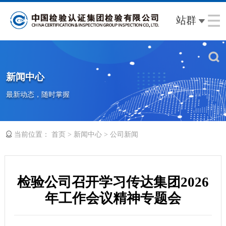
站群
新闻中心
最新动态，随时掌握
当前位置：
>
>
首页
新闻中心
公司新闻
检验公司召开学习传达集团2026
年工作会议精神专题会