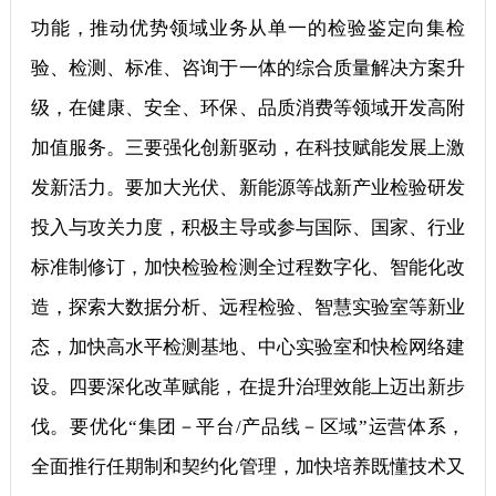
功能，推动优势领域业务从单一的检验鉴定向集检
验、检测、标准、咨询于一体的综合质量解决方案升
级，在健康、安全、环保、品质消费等领域开发高附
加值服务。三要强化创新驱动，在科技赋能发展上激
发新活力。要加大光伏、新能源等战新产业检验研发
投入与攻关力度，积极主导或参与国际、国家、行业
标准制修订，加快检验检测全过程数字化、智能化改
造，探索大数据分析、远程检验、智慧实验室等新业
态，加快高水平检测基地、中心实验室和快检网络建
设。四要深化改革赋能，在提升治理效能上迈出新步
伐。要优化“集团－平台/产品线－区域”运营体系，
全面推行任期制和契约化管理，加快培养既懂技术又