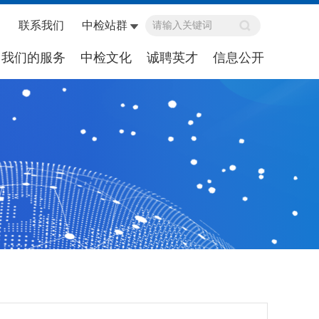
联系我们
中检站群
我们的服务
中检文化
诚聘英才
信息公开