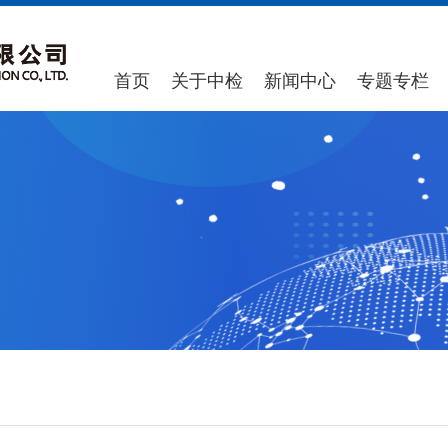
首页
关于中检
新闻中心
专题专栏