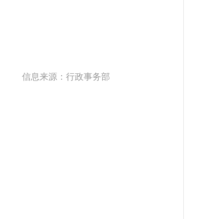
信息来源：行政事务部