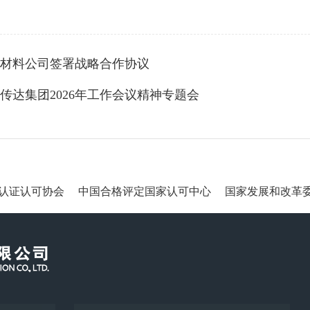
材料公司签署战略合作协议
传达集团2026年工作会议精神专题会
认证认可协会
中国合格评定国家认可中心
国家发展和改革委