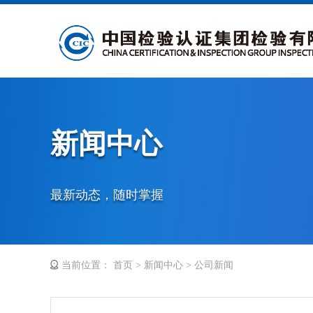
新闻中心
最新动态，随时掌握
当前位置：
首页
>
新闻中心
>
公司新闻