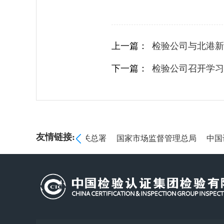
上一篇：
检验公司与北港新
下一篇：
检验公司召开学习
友情链接:
产监督管理委员会
海关总署
国家市场监督管理总局
中国