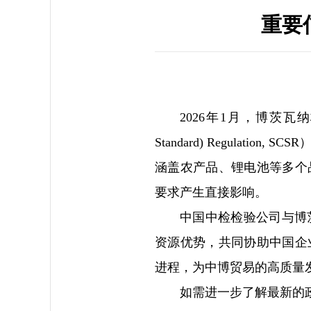
重要
2026年1月，博茨瓦纳
Standard) Regula
涵盖农产品、锂电池等多个
要求产生直接影响。
中国中检检验公司与博
资源优势，共同协助中国企
进程，为中博贸易的高质量
如需进一步了解最新的